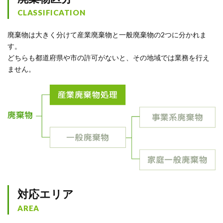
CLASSIFICATION
廃棄物は大きく分けて産業廃棄物と一般廃棄物の2つに分かれま
す。
どちらも都道府県や市の許可がないと、その地域では業務を行え
ません。
対応エリア
AREA