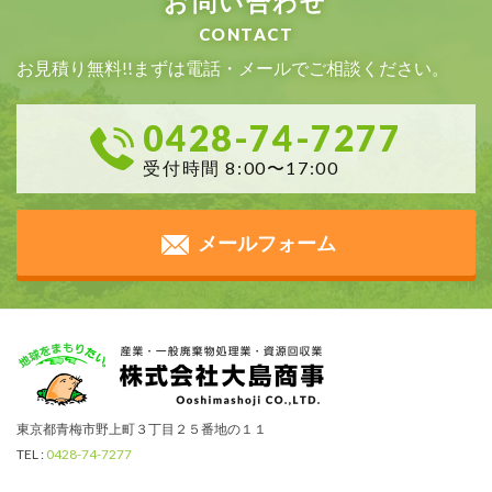
お問い合わせ
CONTACT
お見積り無料!!まずは電話・メールでご相談ください。
0428-74-7277
受付時間 8:00〜17:00
メールフォーム
東京都青梅市野上町３丁目２５番地の１１
TEL :
0428-74-7277