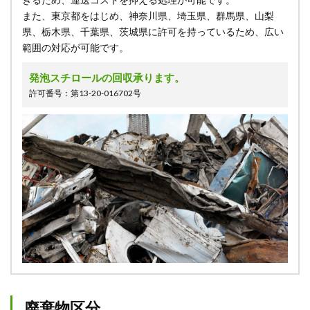
また、東京都をはじめ、神奈川県、埼玉県、群馬県、山梨
県、栃木県、千葉県、茨城県に許可を持っているため、広い
範囲の対応が可能です。
発泡スチロールの回収承ります。
許可番号：第13-20-016702号
廃棄物区分