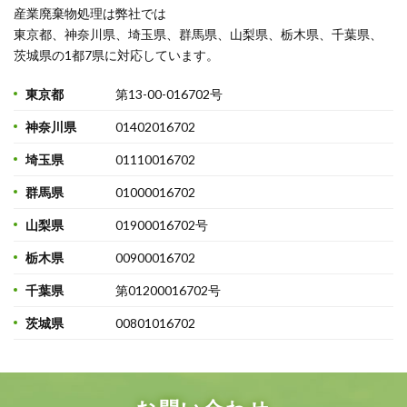
産業廃棄物処理は弊社では
東京都、神奈川県、埼玉県、群馬県、山梨県、栃木県、千葉県、
茨城県の1都7県に対応しています。
東京都
第13-00-016702号
神奈川県
01402016702
埼玉県
01110016702
群馬県
01000016702
山梨県
01900016702号
栃木県
00900016702
千葉県
第01200016702号
茨城県
00801016702